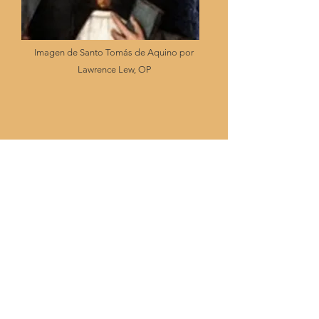
Imagen de Santo Tomás de Aquino por
Lawrence Lew, OP