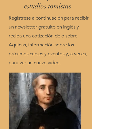
estudios tomistas
Regístrese a continuación para recibir
un newsletter gratuito en inglés y
reciba una cotización de o sobre
Aquinas, información sobre los
próximos cursos y eventos y, a veces,
para ver un nuevo video.