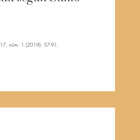
l. 17, núm. 1 (2019): 57-91.