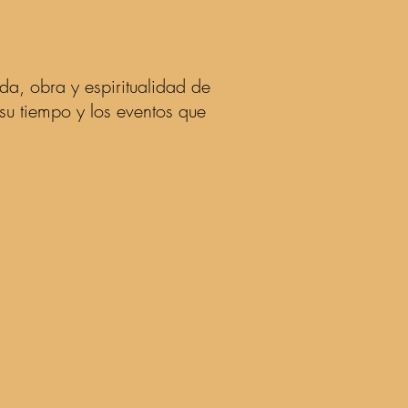
da, obra y espiritualidad de
su tiempo y los eventos que