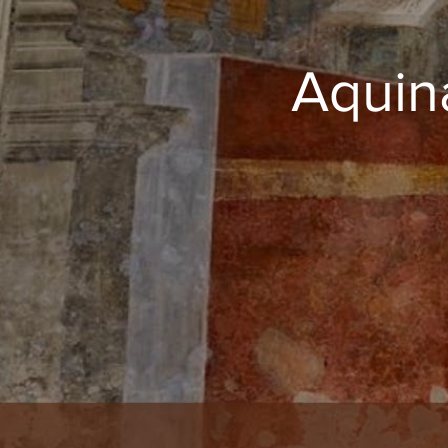
Aquin