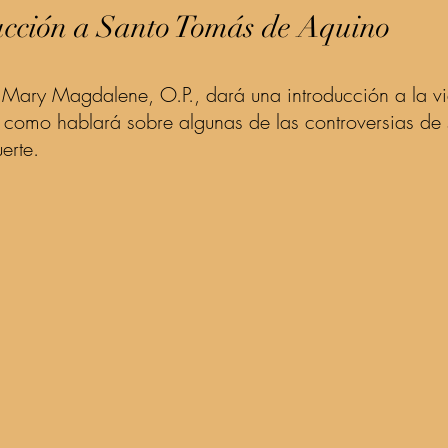
ucción a Santo Tomás de Aquino
. Mary Magdalene, O.P., dará una introducción a la vi
como hablará sobre algunas de las controversias de 
erte.