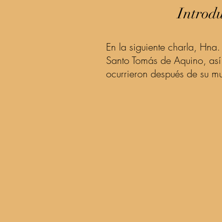
Introd
En la siguiente charla, Hna
Santo Tomás de Aquino, así 
ocurrieron después de su mu