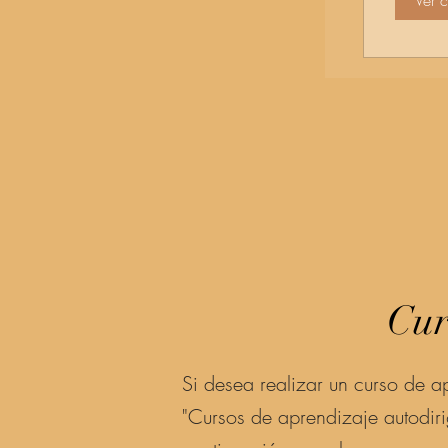
Ver 
Cur
Si desea realizar un curso de a
"Cursos de aprendizaje autodiri