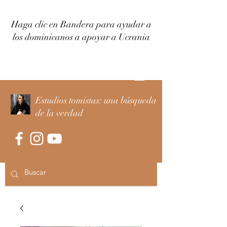
Haga clic en Bandera para ayudar a
los dominicanos a apoyar a Ucrania
Iniciar sesión
Estudios tomistas: una búsqueda
de la verdad