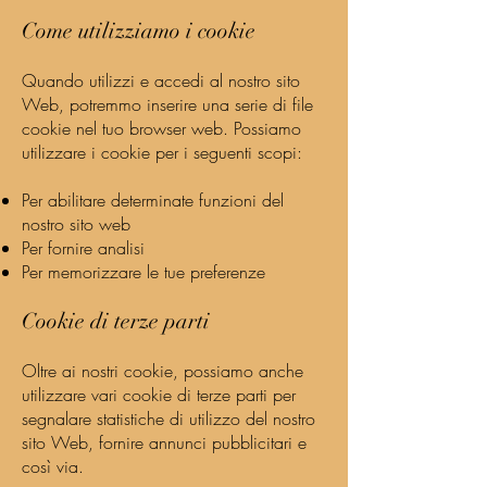
Come utilizziamo i cookie
Quando utilizzi e accedi al nostro sito
Web, potremmo inserire una serie di file
cookie nel tuo browser web. Possiamo
utilizzare i cookie per i seguenti scopi:
Per abilitare determinate funzioni del
nostro sito web
Per fornire analisi
Per memorizzare le tue preferenze
Cookie di terze parti
Oltre ai nostri cookie, possiamo anche
utilizzare vari cookie di terze parti per
segnalare statistiche di utilizzo del nostro
sito Web, fornire annunci pubblicitari e
così via.