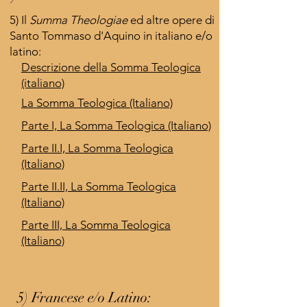
5) Il
Summa Theologiae
ed altre opere di
Santo Tommaso d'Aquino in italiano e/o
latino:
Descrizione della Somma Teologica
(italiano)
La Somma Teologica (Italiano)
Parte I, La Somma Teologica (Italiano)
Parte II.I, La Somma Teologica
(Italiano)
Parte II.II, La Somma Teologica
(Italiano)
Parte III, La Somma Teologica
(Italiano)
5) Francese e/o Latino: