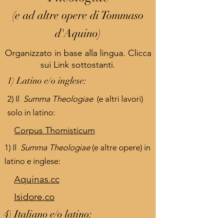
(e ad altre opere di Tommaso
d'Aquino)
Organizzato in base alla lingua. Clicca
sui Link sottostanti.
1) Latino e/o inglese:
2) Il
Summa Theologiae
(e altri lavori)
solo in latino:
Corpus Thomisticum
1) Il
Summa Theologiae
(e altre opere) in
latino e inglese:
Aquinas.cc
Isidore.co
4) Italiano e/o latino: