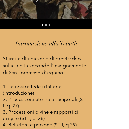
Introduzione alla Trinità
Si tratta di una serie di brevi video
sulla Trinità secondo l'insegnamento
di San Tommaso d'Aquino.
1. La nostra fede trinitaria
(Introduzione)
2. Processioni eterne e temporali (ST
I, q. 27)
3. Processioni divine e rapporti di
origine (ST I, q. 28)
4. Relazioni e persone (ST I, q 29)