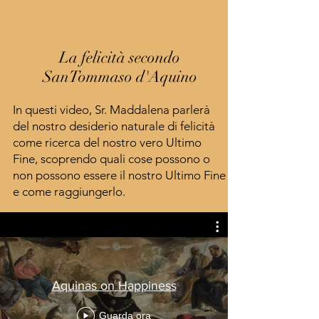
La felicità secondo
SanTommaso d'Aquino
In questi video, Sr. Maddalena parlerà
del nostro desiderio naturale di felicità
come ricerca del nostro vero Ultimo
Fine, scoprendo quali cose possono o
non possono essere il nostro Ultimo Fine
e come raggiungerlo.
Aquinas on Happiness
Guarda ora