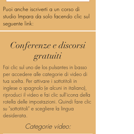
Puoi anche iscriverti a un corso di
studio Impara da solo facendo clic sul
seguente link:
Conferenze e discorsi
gratuiti
Fai clic sul uno de los pulsantes in basso
per accedere alle categorie di video di
tua scelta. Per attivare i sottotitoli in
inglese o spagnolo (e alcuni in italiano),
riproduci il video e fai clic sull'icona della
rotella delle impostazioni. Quindi fare clic
su "sottotitoli" e scegliere la lingua
desiderata.
Categorie video: