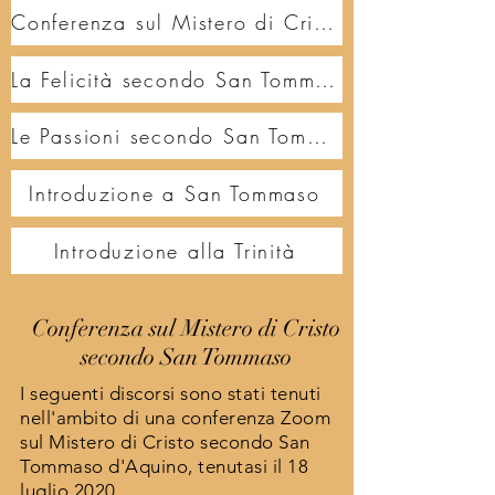
Conferenza sul Mistero di Cristo
La Felicità secondo San Tommaso
Le Passioni secondo San Tommaso
Introduzione a San Tommaso
Introduzione alla Trinità
Conferenza sul Mistero di Cristo
secondo San Tommaso
I seguenti discorsi sono stati tenuti
nell'ambito di una conferenza Zoom
sul Mistero di Cristo secondo San
Tommaso d'Aquino, tenutasi il 18
luglio 2020.