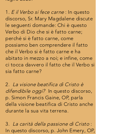
1.
E il Verbo si fece carne
: In questo
discorso, Sr. Mary Magdalene discute
le seguenti domande: Chi è questo
Verbo di Dio che si è fatto carne;
perché si è fatto carne, come
possiamo ben comprendere il fatto
che il Verbo si è fatto carne e ha
abitato in mezzo a noi; e infine, come
ci tocca davvero il fatto che il Verbo si
sia fatto carne?
2.
La visione beatifica di Cristo è
difendibile oggi?
In questo discorso,
p. Simon Francis Gaine, OP, parla
della visione beatifica di Cristo anche
durante la sua vita terrena.
3.
La carità della passione di Cristo
:
In questo discorso, p. John Emery, OP,