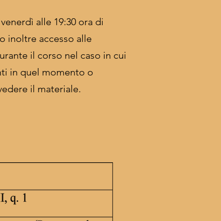
l venerdì alle 19:30 ora di
o inoltre accesso alle
urante il corso nel caso in cui
ti in quel momento o
edere il materiale.