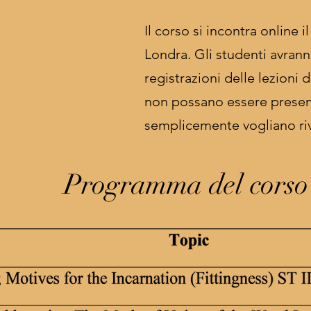
Il corso si incontra online i
Londra. Gli studenti avrann
registrazioni delle lezioni d
non possano essere presen
semplicemente vogliano riv
Programma del corso