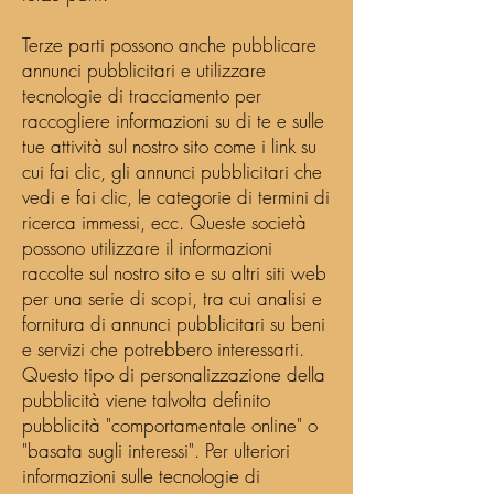
Terze parti possono anche pubblicare
annunci pubblicitari e utilizzare
tecnologie di tracciamento per
raccogliere informazioni su di te e sulle
tue attività sul nostro sito come i link su
cui fai clic, gli annunci pubblicitari che
vedi e fai clic, le categorie di termini di
ricerca immessi, ecc. Queste società
possono utilizzare il informazioni
raccolte sul nostro sito e su altri siti web
per una serie di scopi, tra cui analisi e
fornitura di annunci pubblicitari su beni
e servizi che potrebbero interessarti.
Questo tipo di personalizzazione della
pubblicità viene talvolta definito
pubblicità "comportamentale online" o
"basata sugli interessi". Per ulteriori
informazioni sulle tecnologie di