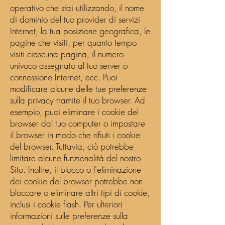
operativo che stai utilizzando, il nome
di dominio del tuo provider di servizi
Internet, la tua posizione geografica, le
pagine che visiti, per quanto tempo
visiti ciascuna pagina, il numero
univoco assegnato al tuo server o
connessione Internet, ecc. Puoi
modificare alcune delle tue preferenze
sulla privacy tramite il tuo browser. Ad
esempio, puoi eliminare i cookie del
browser dal tuo computer o impostare
il browser in modo che rifiuti i cookie
del browser. Tuttavia, ciò potrebbe
limitare alcune funzionalità del nostro
Sito. Inoltre, il blocco o l'eliminazione
dei cookie del browser potrebbe non
bloccare o eliminare altri tipi di cookie,
inclusi i cookie flash. Per ulteriori
informazioni sulle preferenze sulla