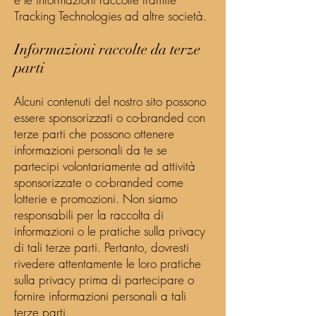
Tracking Technologies ad altre società.
Informazioni raccolte da terze
parti
Alcuni contenuti del nostro sito possono
essere sponsorizzati o co-branded con
terze parti che possono ottenere
informazioni personali da te se
partecipi volontariamente ad attività
sponsorizzate o co-branded come
lotterie e promozioni. Non siamo
responsabili per la raccolta di
informazioni o le pratiche sulla privacy
di tali terze parti. Pertanto, dovresti
rivedere attentamente le loro pratiche
sulla privacy prima di partecipare o
fornire informazioni personali a tali
terze parti.