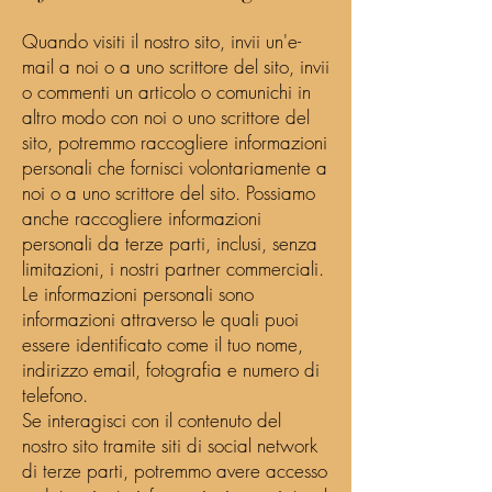
Quando visiti il nostro sito, invii un'e-
mail a noi o a uno scrittore del sito, invii
o commenti un articolo o comunichi in
altro modo con noi o uno scrittore del
sito, potremmo raccogliere informazioni
personali che fornisci volontariamente a
noi o a uno scrittore del sito. Possiamo
anche raccogliere informazioni
personali da terze parti, inclusi, senza
limitazioni, i nostri partner commerciali.
Le informazioni personali sono
informazioni attraverso le quali puoi
essere identificato come il tuo nome,
indirizzo email, fotografia e numero di
telefono.
Se interagisci con il contenuto del
nostro sito tramite siti di social network
di terze parti, potremmo avere accesso