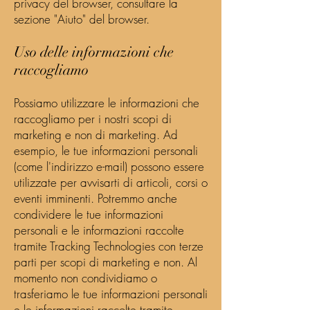
privacy del browser, consultare la
sezione "Aiuto" del browser.
Uso delle informazioni che
raccogliamo
Possiamo utilizzare le informazioni che
raccogliamo per i nostri scopi di
marketing e non di marketing. Ad
esempio, le tue informazioni personali
(come l'indirizzo e-mail) possono essere
utilizzate per avvisarti di articoli, corsi o
eventi imminenti. Potremmo anche
condividere le tue informazioni
personali e le informazioni raccolte
tramite Tracking Technologies con terze
parti per scopi di marketing e non. Al
momento non condividiamo o
trasferiamo le tue informazioni personali
e le informazioni raccolte tramite