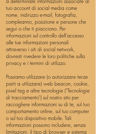
a determinate informazioni associate al
tuo account di social media come
nome, indirizzo e-mail, fotografia,
compleanno, posizione e persone che
segui o che ti piacciono. Per
informazioni sul controllo dell'accesso
alle tue informazioni personali
attraverso i siti di social network,
dovresti rivedere le loro politiche sulla
privacy e i termini di utilizzo.
Possiamo utilizzare (o autorizzare terze
parti a utilizzare) web beacon, cookie,
pixel tag e altre tecnologie ("Tecnologie
di tracciamento") sul nostro sito per
raccogliere informazioni su di te, sul tuo
comportamento online, sul tuo computer
o sul tuo dispositivo mobile. Tali
informazioni possono includere, senza
limitazioni, il tipo di browser e sistema