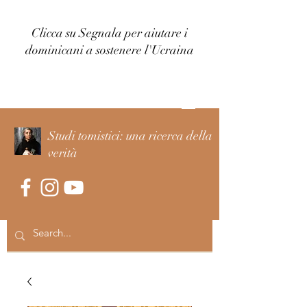
Clicca su Segnala per aiutare i
dominicani a sostenere l'Ucraina
Accedi
Studi tomistici: una ricerca della
verità