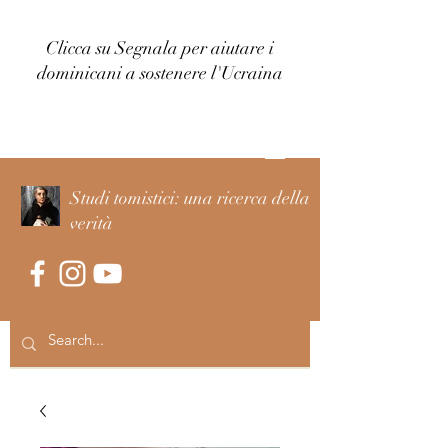
Clicca su Segnala per aiutare i
dominicani a sostenere l'Ucraina
Accedi
Studi tomistici: una ricerca della
verità