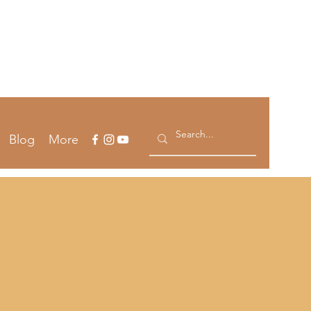
Accedi
Blog
More