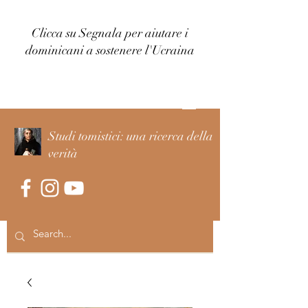
Clicca su Segnala per aiutare i
dominicani a sostenere l'Ucraina
Accedi
Studi tomistici: una ricerca della
verità