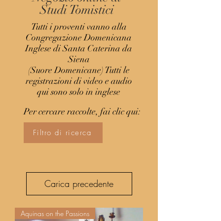
Studi Tomistici
Tutti i proventi vanno alla
Congregazione Domenicana
Inglese di Santa Caterina da
Siena
(Suore Domenicane) Tutti le
registrazioni di video e audio
qui sono solo in inglese
Per cercare raccolte, fai clic qui:
Filtro di ricerca
Carica precedente
Aquinas on the Passions